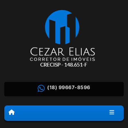
(18) 99667-8596