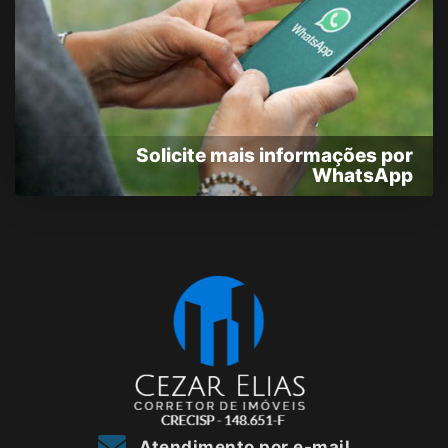
Solicite mais informações por
WhatsApp
Atendimento por e-mail