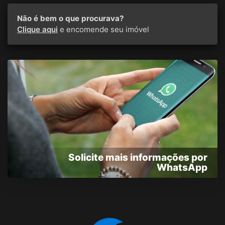
Não é bem o que procurava?
Clique aqui
e encomende seu imóvel
Solicite mais informações por
WhatsApp