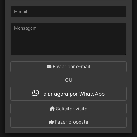
Enviar por e-mail
OU
Falar agora por WhatsApp
Solicitar visita
Fazer proposta